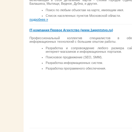
Балашиха, Мытищи, Видное, Дубна, и других.
Поиск по любым объектам на карте, имеющим имя.
Список населенных пунктов Московской области.
подробнее »
IT-компания Первое Агентство (www.1agentstvo.ru)
Профессиональный коллектив специалистов в обла
информационных технологий с большим опытом работы.
Разработка и сопровождение любого размера сай
интернет-магазинов и информационных порталов.
Поисковое продвижение (SEO, SMM).
Разработка информационных систем.
Разработка программного обеспечения.